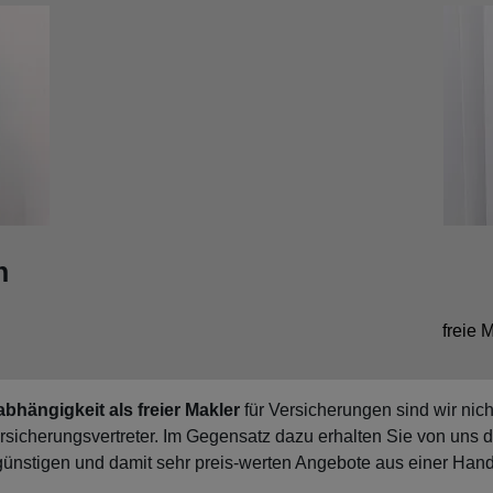
n
freie 
bhängigkeit als freier Makler
für Versicherungen sind wir nich
sicherungsvertreter. Im Gegensatz dazu erhalten Sie von uns d
günstigen und damit sehr preis-werten Angebote aus einer Hand